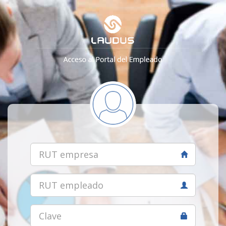
RUT
empresa
RUT
empleado
Clave